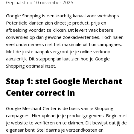
Geplaatst op
10 november 2025
Google Shopping is een krachtig kanaal voor webshops.
Potentiële klanten zien direct je product, prijs en
afbeelding voordat ze klikken. Dit levert vaak betere
conversies op dan gewone zoekadvertenties. Toch halen
veel ondernemers niet het maximale uit hun campagnes.
Met de juiste aanpak vergroot je je online verkoop
aanzienlijk. Dit stappenplan laat zien hoe je Google
Shopping optimaal inzet.
Stap 1: stel Google Merchant
Center correct in
Google Merchant Center is de basis van je Shopping
campagnes. Hier upload je je productgegevens. Begin met
je website te verifiëren en te claimen. Dit bewijst dat jij de
eigenaar bent. Stel daarna je verzendkosten en