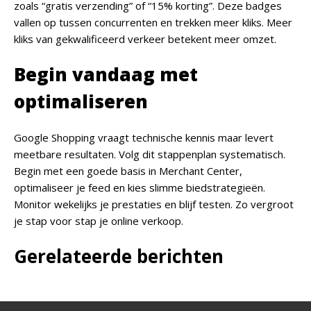
zoals “gratis verzending” of “15% korting”. Deze badges
vallen op tussen concurrenten en trekken meer kliks. Meer
kliks van gekwalificeerd verkeer betekent meer omzet.
Begin vandaag met
optimaliseren
Google Shopping vraagt technische kennis maar levert
meetbare resultaten. Volg dit stappenplan systematisch.
Begin met een goede basis in Merchant Center,
optimaliseer je feed en kies slimme biedstrategieën.
Monitor wekelijks je prestaties en blijf testen. Zo vergroot
je stap voor stap je online verkoop.
Gerelateerde berichten