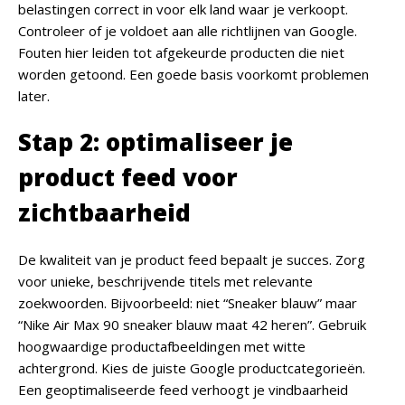
belastingen correct in voor elk land waar je verkoopt.
Controleer of je voldoet aan alle richtlijnen van Google.
Fouten hier leiden tot afgekeurde producten die niet
worden getoond. Een goede basis voorkomt problemen
later.
Stap 2: optimaliseer je
product feed voor
zichtbaarheid
De kwaliteit van je product feed bepaalt je succes. Zorg
voor unieke, beschrijvende titels met relevante
zoekwoorden. Bijvoorbeeld: niet “Sneaker blauw” maar
“Nike Air Max 90 sneaker blauw maat 42 heren”. Gebruik
hoogwaardige productafbeeldingen met witte
achtergrond. Kies de juiste Google productcategorieën.
Een geoptimaliseerde feed verhoogt je vindbaarheid