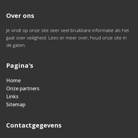
Over ons
Je vindt op onze site zeer veel bruikbare informatie als het
gaat over veiligheid. Lees er meer over, houd onze site in
de gaten.
Pagina's
Home
Onze partners
Links
Sitemap
Contactgegevens