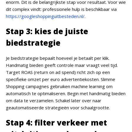
enorm. Dit is de belangrijkste stap voor resultaat. Voor wie
dit complex vindt: professionele hulp is beschikbaar via
https://googleshoppinguitbesteden.nl/
.
Stap 3: kies de juiste
biedstrategie
Je biedstrategie bepaalt hoeveel je betaalt per klik.
Handmatig bieden geeft controle maar vraagt veel tijd.
Target ROAS (return on ad spend) richt zich op een
specifieke omzet per euro advertentiekosten. Slimme
Shopping campagnes gebruiken machine learning om
automatisch te optimaliseren. Begin met handmatig bieden
om data te verzamelen. Schakel later over naar
geautomatiseerde strategieën voor schaalgrootte.
Stap 4: filter verkeer met