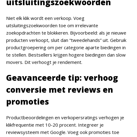
uitsluitingszoekwoorden
Niet elk klik wordt een verkoop. Voeg
uitsluitingszoekwoorden toe om irrelevante
zoekopdrachten te blokkeren. Bijvoorbeeld: als je nieuwe
producten verkoopt, sluit dan “tweedehands” uit. Gebruik
productgroepering om per categorie aparte biedingen in
te stellen. Bestsellers krijgen hogere biedingen dan slow
movers. Dit verhoogt je rendement.
Geavanceerde tip: verhoog
conversie met reviews en
promoties
Productbeoordelingen en verkopersratings verhogen je
klikfrequentie met 10-20 procent. Integreer je
reviewsysteem met Google. Voeg ook promoties toe