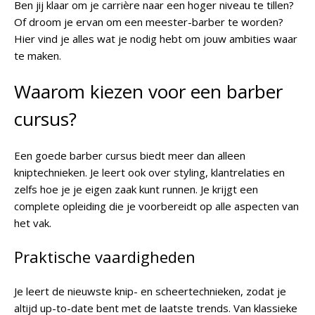
Ben jij klaar om je carrière naar een hoger niveau te tillen?
Of droom je ervan om een meester-barber te worden?
Hier vind je alles wat je nodig hebt om jouw ambities waar
te maken.
Waarom kiezen voor een barber
cursus?
Een goede barber cursus biedt meer dan alleen
kniptechnieken. Je leert ook over styling, klantrelaties en
zelfs hoe je je eigen zaak kunt runnen. Je krijgt een
complete opleiding die je voorbereidt op alle aspecten van
het vak.
Praktische vaardigheden
Je leert de nieuwste knip- en scheertechnieken, zodat je
altijd up-to-date bent met de laatste trends. Van klassieke