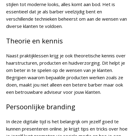
stijlen tot moderne looks, alles komt aan bod. Het is
essentieel dat je als barber veelzijdig bent en
verschillende technieken beheerst om aan de wensen van
diverse klanten te voldoen.
Theorie en kennis
Naast praktijklessen krijg je ook theoretische kennis over
haarstructuren, producten en huidverzorging. Dit helpt je
om beter in te spelen op de wensen van je klanten.
Begrijpen waarom bepaalde producten werken zoals ze
doen, maakt jou niet alleen een betere barber maar ook
een betrouwbare adviseur voor jouw klanten.
Persoonlijke branding
In deze digitale tijd is het belangrijk om jezelf goed te
kunnen presenteren online. Je krijgt tips en tricks over hoe