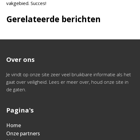
vakgebied. Succes!
Gerelateerde berichten
Over ons
Je vindt op onze site zeer veel bruikbare informatie als het
gaat over veiligheid. Lees er meer over, houd onze site in
de gaten.
Pagina's
Home
Onze partners