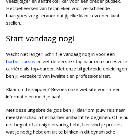
veelzijdiger en aantrekkelijker voor een breder publiek.
Het beheersen van technieken voor verschillende
haartypes zorgt ervoor dat jij elke klant tevreden kunt
stellen.
Start vandaag nog!
Wacht niet langer! Schrijf je vandaag nog in voor een
barber cursus
en zet de eerste stap naar een succesvolle
carrière als top-barber. Met onze uitgebreide opleidingen
ben jij verzekerd van kwaliteit en professionaliteit.
Klaar om te knippen? Bezoek onze website voor meer
informatie en meld je aan!
Met deze uitgebreide gids ben jij klaar om jouw reis naar
meesterschap in het barber ambacht te beginnen. Of je nu
net begint of al enige ervaring hebt, hier vind je precies
wat je nodig hebt om uit te blinken in dit dynamische