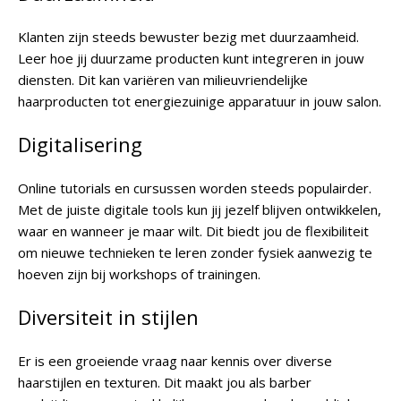
Klanten zijn steeds bewuster bezig met duurzaamheid.
Leer hoe jij duurzame producten kunt integreren in jouw
diensten. Dit kan variëren van milieuvriendelijke
haarproducten tot energiezuinige apparatuur in jouw salon.
Digitalisering
Online tutorials en cursussen worden steeds populairder.
Met de juiste digitale tools kun jij jezelf blijven ontwikkelen,
waar en wanneer je maar wilt. Dit biedt jou de flexibiliteit
om nieuwe technieken te leren zonder fysiek aanwezig te
hoeven zijn bij workshops of trainingen.
Diversiteit in stijlen
Er is een groeiende vraag naar kennis over diverse
haarstijlen en texturen. Dit maakt jou als barber