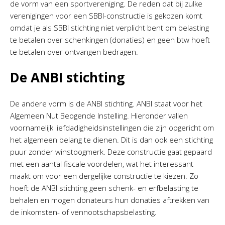
de vorm van een sportvereniging. De reden dat bij zulke
verenigingen voor een SBBI-constructie is gekozen komt
omdat je als SBBI stichting niet verplicht bent om belasting
te betalen over schenkingen (donaties) en geen btw hoeft
te betalen over ontvangen bedragen.
De ANBI stichting
De andere vorm is de ANBI stichting. ANBI staat voor het
Algemeen Nut Beogende Instelling. Hieronder vallen
voornamelijk liefdadigheidsinstellingen die zijn opgericht om
het algemeen belang te dienen. Dit is dan ook een stichting
puur zonder winstoogmerk. Deze constructie gaat gepaard
met een aantal fiscale voordelen, wat het interessant
maakt om voor een dergelijke constructie te kiezen. Zo
hoeft de ANBI stichting geen schenk- en erfbelasting te
behalen en mogen donateurs hun donaties aftrekken van
de inkomsten- of vennootschapsbelasting.