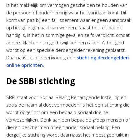
is het makkelijk om vermogen gescheiden te houden van
de persoon of onderneming waar het vandaan komt. Dit
komt van pas bij een faillissement waar er geen aanspraak
op het geld gemaakt kan worden. Naast het feit dat dit
handig is, is het in sommige gevallen zelfs verplicht, omdat
anders klanten hun geld kwijt kunnen raken. Al het geld
wordt op een speciale derdengeldenrekening geplaatst.
Daarnaast kun je eenvoudig een
stichting derdengelden
online oprichten.
De SBBI stichting
SBBI staat voor Sociaal Belang Behartigende Instelling en
zoals de naam al doet vermoeden, is het een stichting die
wordt opgericht om een bepaald sociaal doel te
verwezenlijken. Denk aan een bepaalde groep mensen of
dieren beschermen óf een ander sociaal belang. Een
dergelijke stichting wordt daarnaast het meest gebruikt in