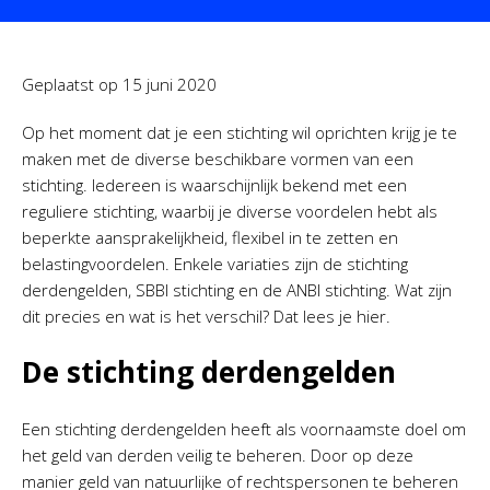
Geplaatst op
15 juni 2020
Op het moment dat je een stichting wil oprichten krijg je te
maken met de diverse beschikbare vormen van een
stichting. Iedereen is waarschijnlijk bekend met een
reguliere stichting, waarbij je diverse voordelen hebt als
beperkte aansprakelijkheid, flexibel in te zetten en
belastingvoordelen. Enkele variaties zijn de stichting
derdengelden, SBBI stichting en de ANBI stichting. Wat zijn
dit precies en wat is het verschil? Dat lees je hier.
De stichting derdengelden
Een stichting derdengelden heeft als voornaamste doel om
het geld van derden veilig te beheren. Door op deze
manier geld van natuurlijke of rechtspersonen te beheren