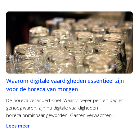
Waarom digitale vaardigheden essentieel zijn
voor de horeca van morgen
De horeca verandert snel. Waar vroeger pen en papier
genoeg waren, zijn nu digitale vaardigheden
horeca onmisbaar geworden. Gasten verwachten...
Lees meer