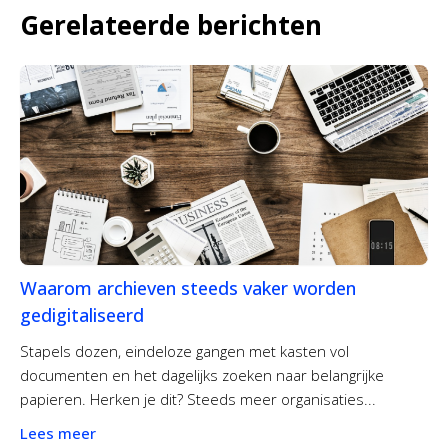
Gerelateerde berichten
Waarom archieven steeds vaker worden
gedigitaliseerd
Stapels dozen, eindeloze gangen met kasten vol
documenten en het dagelijks zoeken naar belangrijke
papieren. Herken je dit? Steeds meer organisaties...
Lees meer