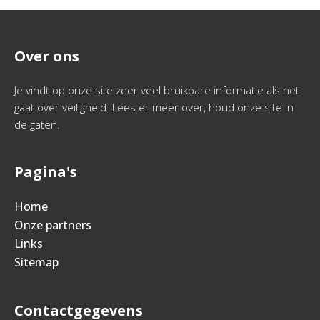
Over ons
Je vindt op onze site zeer veel bruikbare informatie als het
gaat over veiligheid. Lees er meer over, houd onze site in
de gaten.
Pagina's
Home
Onze partners
Links
Sitemap
Contactgegevens