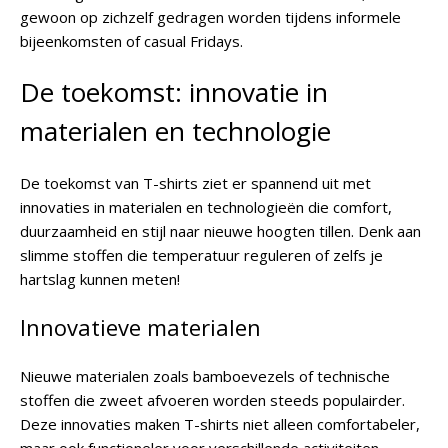
gewoon op zichzelf gedragen worden tijdens informele
bijeenkomsten of casual Fridays.
De toekomst: innovatie in
materialen en technologie
De toekomst van T-shirts ziet er spannend uit met
innovaties in materialen en technologieën die comfort,
duurzaamheid en stijl naar nieuwe hoogten tillen. Denk aan
slimme stoffen die temperatuur reguleren of zelfs je
hartslag kunnen meten!
Innovatieve materialen
Nieuwe materialen zoals bamboevezels of technische
stoffen die zweet afvoeren worden steeds populairder.
Deze innovaties maken T-shirts niet alleen comfortabeler,