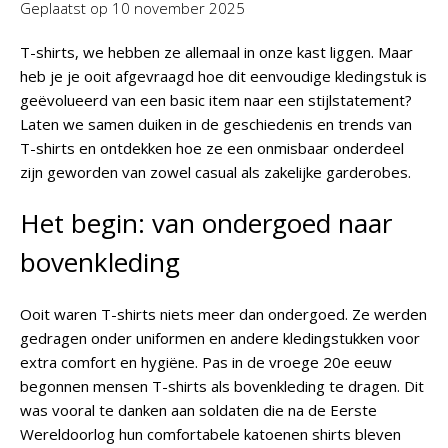
Geplaatst op
10 november 2025
T-shirts, we hebben ze allemaal in onze kast liggen. Maar
heb je je ooit afgevraagd hoe dit eenvoudige kledingstuk is
geëvolueerd van een basic item naar een stijlstatement?
Laten we samen duiken in de geschiedenis en trends van
T-shirts en ontdekken hoe ze een onmisbaar onderdeel
zijn geworden van zowel casual als zakelijke garderobes.
Het begin: van ondergoed naar
bovenkleding
Ooit waren T-shirts niets meer dan ondergoed. Ze werden
gedragen onder uniformen en andere kledingstukken voor
extra comfort en hygiëne. Pas in de vroege 20e eeuw
begonnen mensen T-shirts als bovenkleding te dragen. Dit
was vooral te danken aan soldaten die na de Eerste
Wereldoorlog hun comfortabele katoenen shirts bleven