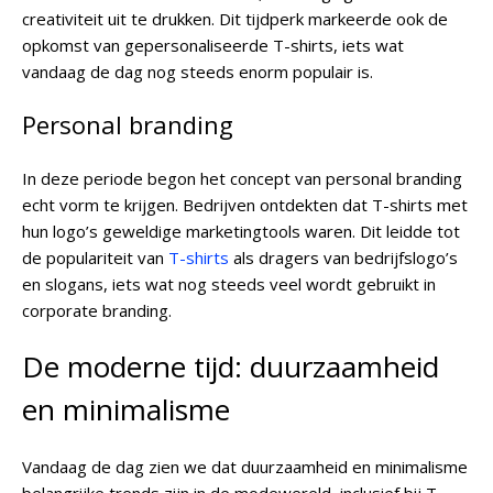
creativiteit uit te drukken. Dit tijdperk markeerde ook de
opkomst van gepersonaliseerde T-shirts, iets wat
vandaag de dag nog steeds enorm populair is.
Personal branding
In deze periode begon het concept van personal branding
echt vorm te krijgen. Bedrijven ontdekten dat T-shirts met
hun logo’s geweldige marketingtools waren. Dit leidde tot
de populariteit van
T-shirts
als dragers van bedrijfslogo’s
en slogans, iets wat nog steeds veel wordt gebruikt in
corporate branding.
De moderne tijd: duurzaamheid
en minimalisme
Vandaag de dag zien we dat duurzaamheid en minimalisme