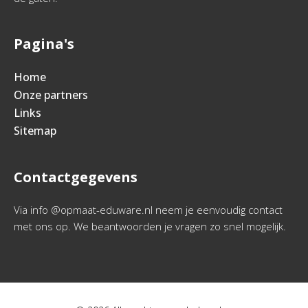
Pagina's
Home
Onze partners
Links
Sitemap
Contactgegevens
Via info @opmaat-eduware.nl neem je eenvoudig contact
met ons op. We beantwoorden je vragen zo snel mogelijk.