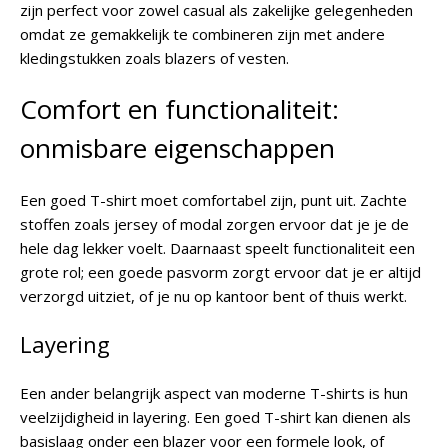
zijn perfect voor zowel casual als zakelijke gelegenheden
omdat ze gemakkelijk te combineren zijn met andere
kledingstukken zoals blazers of vesten.
Comfort en functionaliteit:
onmisbare eigenschappen
Een goed T-shirt moet comfortabel zijn, punt uit. Zachte
stoffen zoals jersey of modal zorgen ervoor dat je je de
hele dag lekker voelt. Daarnaast speelt functionaliteit een
grote rol; een goede pasvorm zorgt ervoor dat je er altijd
verzorgd uitziet, of je nu op kantoor bent of thuis werkt.
Layering
Een ander belangrijk aspect van moderne T-shirts is hun
veelzijdigheid in layering. Een goed T-shirt kan dienen als
basislaag onder een blazer voor een formele look, of