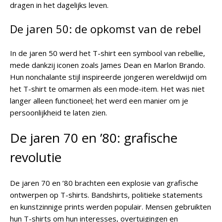
dragen in het dagelijks leven.
De jaren 50: de opkomst van de rebel
In de jaren 50 werd het T-shirt een symbool van rebellie,
mede dankzij iconen zoals James Dean en Marlon Brando.
Hun nonchalante stijl inspireerde jongeren wereldwijd om
het T-shirt te omarmen als een mode-item. Het was niet
langer alleen functioneel; het werd een manier om je
persoonlijkheid te laten zien.
De jaren 70 en ’80: grafische
revolutie
De jaren 70 en ’80 brachten een explosie van grafische
ontwerpen op T-shirts. Bandshirts, politieke statements
en kunstzinnige prints werden populair. Mensen gebruikten
hun T-shirts om hun interesses, overtuigingen en